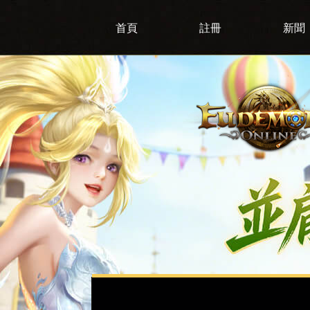
首頁
註冊
新聞