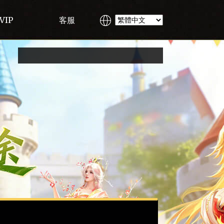
VIP
客服