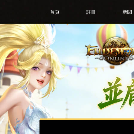
首頁
註冊
新聞