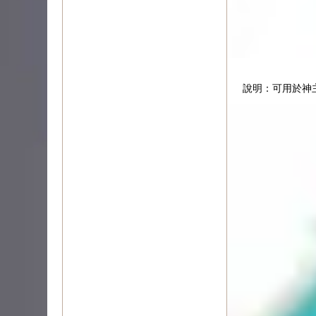
說明：可用於神主