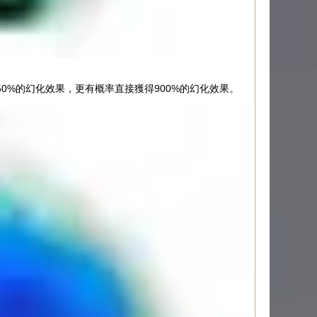
50%的幻化效果，更有概率直接獲得900%的幻化效果。