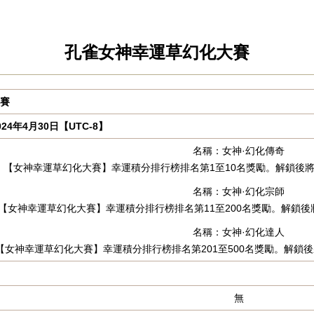
孔雀女神幸運草幻化大賽
大賽
024年4月30日【UTC-8】
名稱：女神·幻化傳奇
：【女神幸運草幻化大賽】幸運積分排行榜排名第1至10名獎勵。解鎖後將獲
名稱：女神·幻化宗師
【女神幸運草幻化大賽】幸運積分排行榜排名第11至200名獎勵。解鎖後將
名稱：女神·幻化達人
【女神幸運草幻化大賽】幸運積分排行榜排名第201至500名獎勵。解鎖後
無