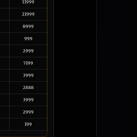
11999
21999
8999
999
2999
7199
3999
2888
3999
2999
199