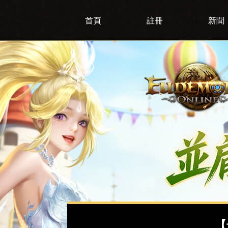
首頁
註冊
新聞
【