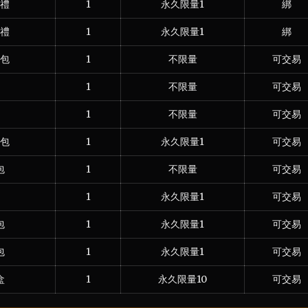
禮
1
永久限量1
綁
禮
1
永久限量1
綁
包
1
不限量
可交易
1
不限量
可交易
1
不限量
可交易
包
1
永久限量1
可交易
包
1
不限量
可交易
1
永久限量1
可交易
包
1
永久限量1
可交易
包
1
永久限量1
可交易
盒
1
永久限量10
可交易